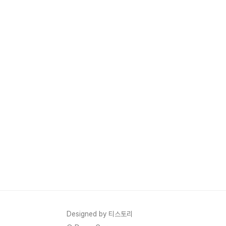
Designed by 티스토리