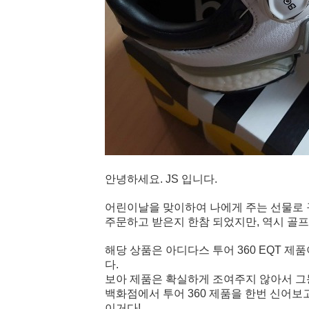
안녕하세요. JS 입니다.
어린이
날을 맞이하여 나에게 주는 선물로
주문하고 받은지 한참 되었지만, 역시 골프
해당 상품은 아디다스 투어 360 EQT 제
다.
보아 제품은 확실하게 조여주지 않아서 그
백화점에서 투어 360 제품을 한번 신어보
이거다!