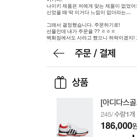
나이키 제품은 저에게 맞는 제품이 없었어
신었을 때 딱 이거다 느낌이 없더라는....
그래서 결정했습니다. 주문하기로!
선물인데 내가 주문을 ?? ㅎㅎㅎ
백화점에서도 사라고 했으니 허락이겠지! 