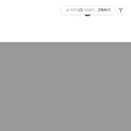
JS 지구생활 이야기...
구독하기