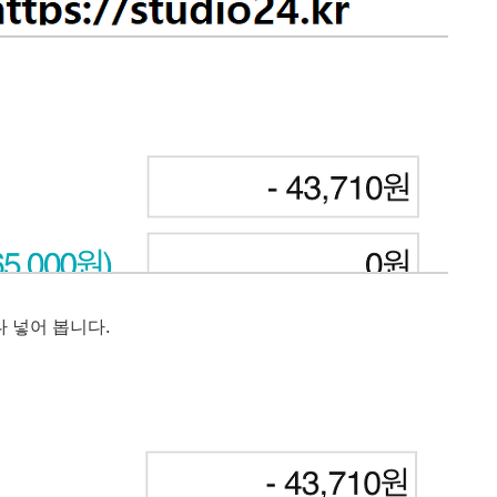
 넣어 봅니다.