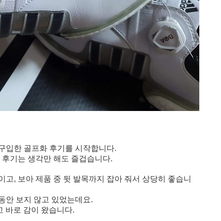
 구입한 골프화 후기를 시작합니다.
 후기는 생각만 해도 즐겁습니다.
품이고, 보아 제품 중 뒷 발목까지 잡아 줘서 상당히 좋습니
동안 보지 않고 있었는데요.
고 바로 감이 왔습니다.