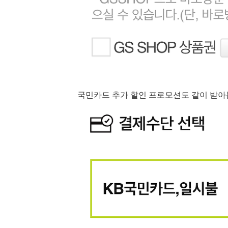
국민카드 추가 할인 프로모션도 같이 받아