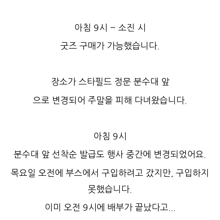
아침 9시 ~ 소진 시
굿즈 구매가 가능했습니다.
장소가 스타필드 정문 분수대 앞
으로 변경되어 주말을 피해 다녀왔습니다.
아침 9시
분수대 앞 선착순 발급도 행사 중간에 변경되었어요.
목요일 오전에 부스에서 구입하려고 갔지만, 구입하지
못했습니다.
이미 오전 9시에 배부가 끝났다고...