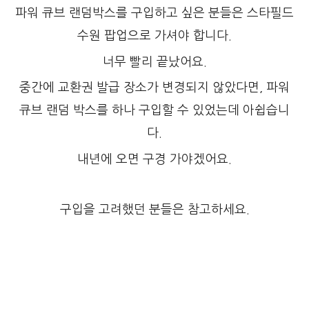
파워 큐브 랜덤박스를 구입하고 싶은 분들은 스타필드
수원 팝업으로 가셔야 합니다.
너무 빨리 끝났어요.
중간에 교환권 발급 장소가 변경되지 않았다면, 파워
큐브 랜덤 박스를 하나 구입할 수 있었는데 아쉽습니
다.
내년에 오면 구경 가야겠어요.
구입을 고려했던 분들은 참고하세요.