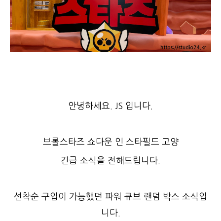
안녕하세요. JS 입니다.
브롤스타즈 쇼다운 인 스타필드 고양
긴급 소식을 전해드립니다.
선착순 구입이 가능했던 파워 큐브 랜덤 박스 소식입
니다.