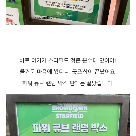
바로 여기가 스타필드 정문 분수대 앞이야!
즐거운 마음에 봤더니, 굿즈샵이 끝났어요.
파워 큐브 랜덤 박스 판매는 끝났습니다.