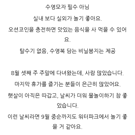
수영모자 필수 아님
실내 보다 실외가 놀기 좋아요.
오션코인을 충전하면 맛있는 음식을 사 먹을 수 있어
요.
탈수기 없음, 수영복 담는 비닐봉지는 제공
8월 셋째 주 주말에 다녀왔는데, 사람 많았습니다.
마지막 휴가를 즐기는 분들이 은근히 많았어요.
햇살이 아직은 따갑고, 날씨가 더워 물놀이하기 참 좋
았습니다.
이런 날씨라면 9월 중순까지도 워터파크에서 놀기 좋
을 거 같아요.