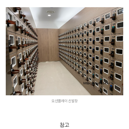
오션플레이 신발장
참고