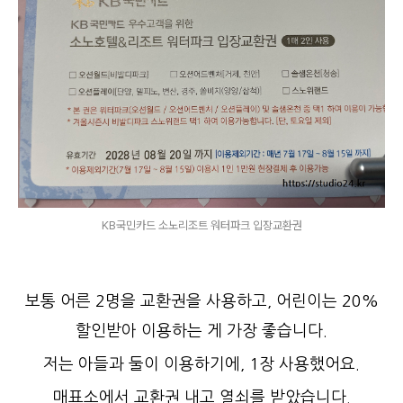
KB국민카드 소노리조트 워터파크 입장교환권
보통 어른 2명을 교환권을 사용하고, 어린이는 20%
할인받아 이용하는 게 가장 좋습니다.
저는 아들과 둘이 이용하기에, 1장 사용했어요.
매표소에서 교환권 내고 열쇠를 받았습니다.