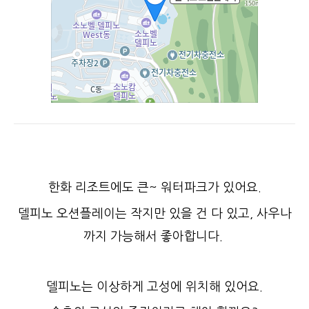
한화 리조트에도 큰~ 워터파크가 있어요.
델피노 오션플레이는 작지만 있을 건 다 있고, 사우나
까지 가능해서 좋아합니다.
델피노는 이상하게 고성에 위치해 있어요.