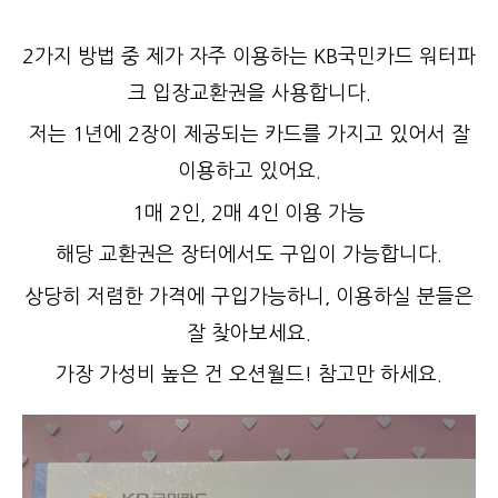
2가지 방법 중 제가 자주 이용하는 KB국민카드 워터파
크 입장교환권을 사용합니다.
저는 1년에 2장이 제공되는 카드를 가지고 있어서 잘
이용하고 있어요.
1매 2인, 2매 4인 이용 가능
해당 교환권은 장터에서도 구입이 가능합니다.
상당히 저렴한 가격에 구입가능하니, 이용하실 분들은
잘 찾아보세요.
가장 가성비 높은 건 오션월드! 참고만 하세요.