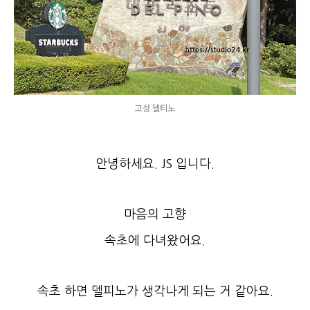
고성 델티노
안녕하세요. JS 입니다.
마음의 고향
속초에 다녀왔어요.
속초 하면 델피노가 생각나게 되는 거 같아요.