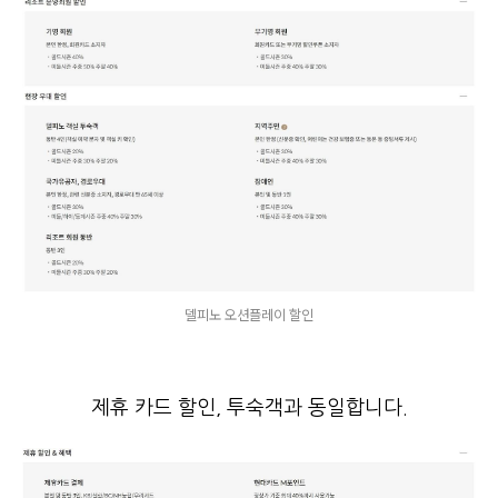
델피노 오션플레이 할인
제휴 카드 할인, 투숙객과 동일합니다.