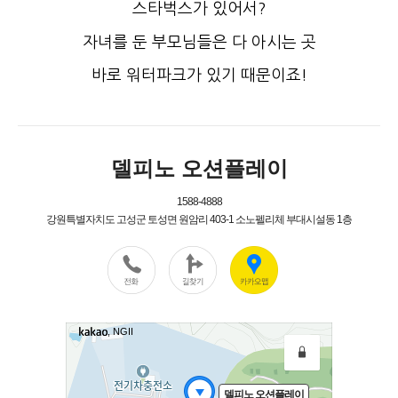
스타벅스가 있어서?
자녀를 둔 부모님들은 다 아시는 곳
바로 워터파크가 있기 때문이죠!