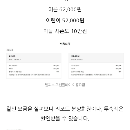
어른 62,000원
어린이 52,000원
미들 시즌도 10만원
델피노 오션플레이 이용요금
할인 요금을 살펴보니 리조트 분양회원이나, 투숙객은
할인받을 수 있습니다.