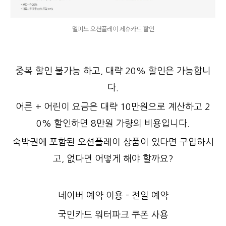
델피노 오션플레이 제휴카드 할인
중복 할인 불가능 하고, 대략 20% 할인은 가능합니
다.
어른 + 어린이 요금은 대략 10만원으로 계산하고 2
0% 할인하면 8만원 가량의 비용입니다.
숙박권에 포함된 오션플레이 상품이 있다면 구입하시
고, 없다면 어떻게 해야 할까요?
네이버 예약 이용 - 전일 예약
국민카드 워터파크 쿠폰 사용