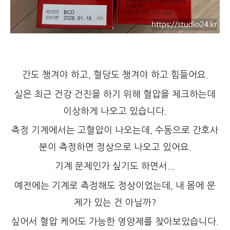
간도 챙겨야 하고, 혈당도 챙겨야 하고 힘들어요.
실은 최근 건강 건진을 하기 위해 혈압을 체크하는데
이상하게 나오고 있습니다.
측정 기계에서는 고혈압이 나오는데, 수동으로 간호사
분이 측정하면 정상으로 나오고 있어요.
기계 문제인가 싶기도 하면서...
예전에는 기계로 측정해도 정상이었는데, 내 몸에 문
제가 있는 건 아닐까?
싶어서 혈압 케어도 가능한 영양제를 찾아보았습니다.