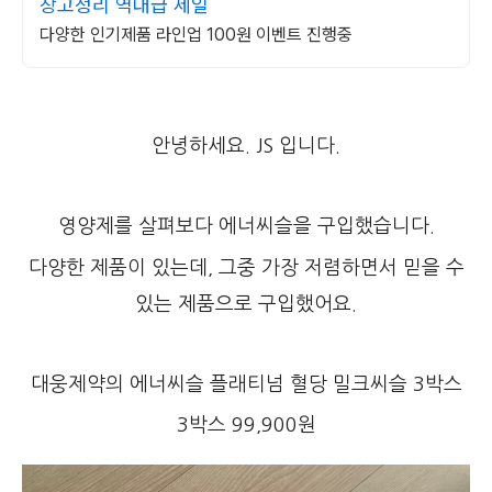
창고정리 역대급 세일
다양한 인기제품 라인업 100원 이벤트 진행중
안녕하세요. JS 입니다.
영양제를 살펴보다 에너씨슬을 구입했습니다.
다양한 제품이 있는데, 그중 가장 저렴하면서 믿을 수
있는 제품으로 구입했어요.
대웅제약의 에너씨슬 플래티넘 혈당 밀크씨슬 3박스
3박스 99,900원