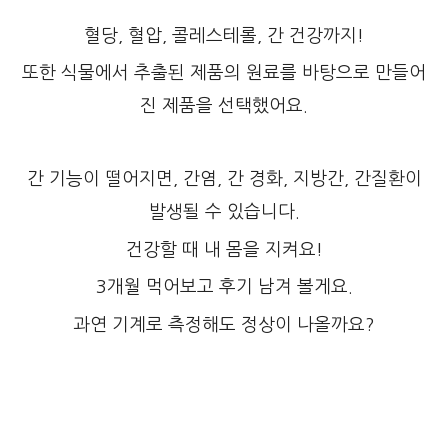
혈당, 혈압, 콜레스테롤, 간 건강까지!
또한 식물에서 추출된 제품의 원료를 바탕으로 만들어
진 제품을 선택했어요.
간 기능이 떨어지면, 간염, 간 경화, 지방간, 간질환이
발생될 수 있습니다.
건강할 때 내 몸을 지켜요!
3개월 먹어보고 후기 남겨 볼게요.
과연 기계로 측정해도 정상이 나올까요?