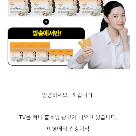
안녕하세요. JS 입니다.
TV를 켜니 홈쇼핑 광고가 나오고 있습니다.
이영애의 건강미식