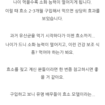
나이 먹을수록 소화 능력이 떨어지게 됩니다.
이럴 때 효소 2-3개월 구입해서 먹으면 상당히 효과를
보았습니다.
과거 유산균을 먹기 시작하다가 이젠 효소까지...
나이가 드니 소화 능력이 떨어지고, 이런 건강 보조 식
품? 먹어야 하는가 봐요.
효소를 찾고 계신 분들이라면 한 번쯤 참고하시면 좋
을 거 같아요.
구입하고 보니 유명 배우들이 효소 모델이라는...