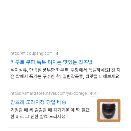
http://m.coupang.com
광고
카무트 쿠팡 톡톡 터지는 맛있는 잡곡밥
식이섬유, 단백질 풍부한 카무트, 쿠팡에서 득템하세요! 갓 지
은 밥에서 풍기는 구수한 향! 일반잡곡류, 밥맛을 더해보세요.
https://smartstore.naver.com/yakdorage
광고
참뜨래 도라지청 당일 배송
기침할 때 목 칼칼할 때 감기기운 에 딱 필요
한 바로 그 진한 발효 도라지청