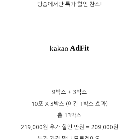
방송에서만 특가 할인 찬스!
9박스 + 3박스
10포 X 3박스 (이건 1박스 효과)
총 13박스
219,000원 추가 할인 만원 = 209,000원
특가 가격 맞나 모르겠어요.