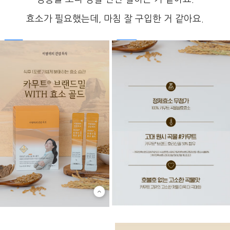
효소가 필요했는데, 마침 잘 구입한 거 같아요.