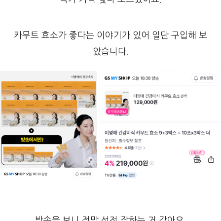
카무트 효소가 좋다는 이야기가 있어 일단 구입해 보
았습니다.
방송을 보니 정말 선전 잘하는 거 같아요.