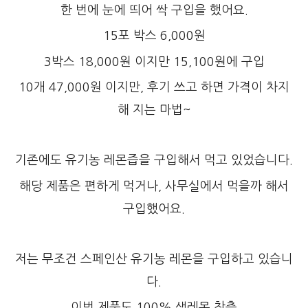
한 번에 눈에 띄어 싹 구입을 했어요.
15포 박스 6,000원
3박스 18,000원 이지만 15,100원에 구입
10개 47,000원 이지만, 후기 쓰고 하면 가격이 차지
해 지는 마법~
기존에도 유기농 레몬즙을 구입해서 먹고 있었습니다.
해당 제품은 편하게 먹거나, 사무실에서 먹을까 해서
구입했어요.
저는 무조건 스페인산 유기농 레몬을 구입하고 있습니
다.
이번 제품도 100% 생레몬 착츱