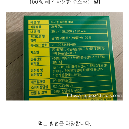
100% 레몬 사용한 주스라는 말!
먹는 방법은 다양합니다.