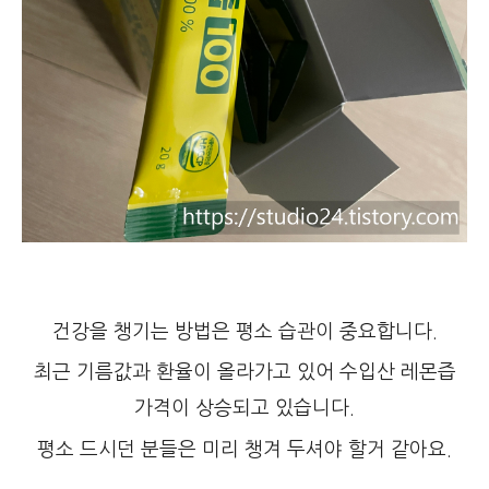
건강을 챙기는 방법은 평소 습관이 중요합니다.
최근 기름값과 환율이 올라가고 있어 수입산 레몬즙
가격이 상승되고 있습니다.
평소 드시던 분들은 미리 챙겨 두셔야 할거 같아요.