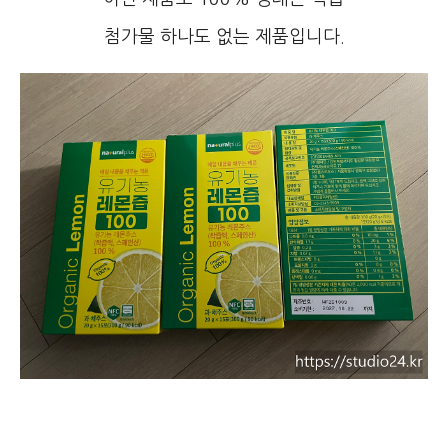
첨가물 하나도 없는 제품입니다.