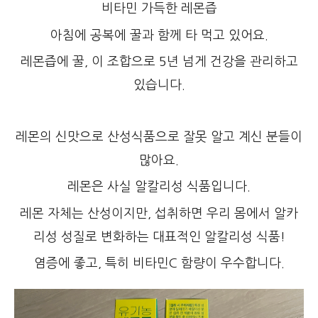
비타민 가득한 레몬즙
아침에 공복에 꿀과 함께 타 먹고 있어요.
레몬즙에 꿀, 이 조합으로 5년 넘게 건강을 관리하고
있습니다.
레몬의 신맛으로 산성식품으로 잘못 알고 계신 분들이
많아요.
레몬은 사실 알칼리성 식품입니다.
레몬 자체는 산성이지만, 섭취하면 우리 몸에서 알카
리성 성질로 변화하는 대표적인 알칼리성 식품!
염증에 좋고, 특히 비타민C 함량이 우수합니다.