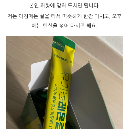
본인 취향에 맞춰 드시면 됩니다.
저는 아침에는 꿀을 타서 따뜻하게 한잔 마시고, 오후
에는 탄산을 섞어 마시곤 해요.