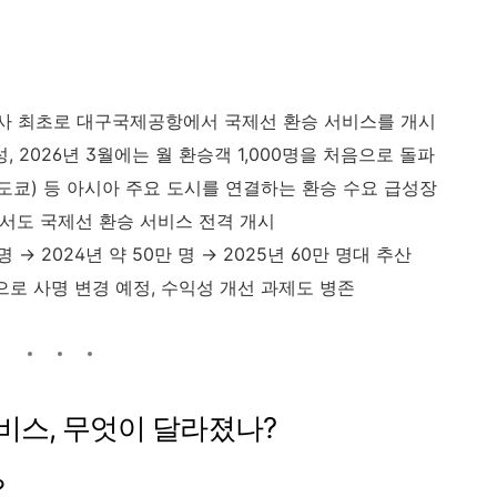
국적사 최초로 대구국제공항에서 국제선 환승 서비스를 개시
성, 2026년 3월에는 월 환승객 1,000명을 처음으로 돌파
(도쿄) 등 아시아 주요 도시를 연결하는 환승 수요 급성장
에서도 국제선 환승 서비스 전격 개시
 → 2024년 약 50만 명 → 2025년 60만 명대 추산
로 사명 변경 예정, 수익성 개선 과제도 병존
서비스, 무엇이 달라졌나?
?