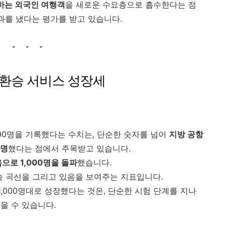
 하는 외국인 여행객
을 새로운 수요층으로 흡수한다는 점
과를 냈다는 평가를 받고 있습니다.
는 환승 서비스 성장세
,000명을 기록했다는 수치는, 단순한 숫자를 넘어
지방 공항
증명
했다는 점에서 주목받고 있습니다.
으로 1,000명을 돌파
했습니다.
승 곡선을 그리고 있음을 보여주는 지표입니다.
1,000명대로 성장했다는 것은, 단순한 시험 단계를 지나
을 수 있습니다.