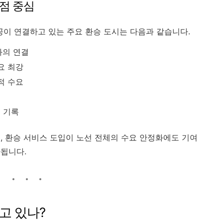
거점 중심
이 연결하고 있는 주요 환승 도시는 다음과 같습니다.
과의 연결
요 최강
적 수요
 기록
, 환승 서비스 도입이 노선 전체의 수요 안정화에도 기여
됩니다.
고 있나?