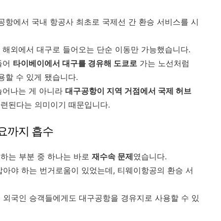
제공항에서 국내 항공사 최초로 국제선 간 환승 서비스를 시
 해외에서 대구로 들어오는 단순 이동만 가능했습니다.
들어
타이베이에서 대구를 경유해 도쿄로
가는 노선처럼
용할 수 있게 됐습니다.
늘어나는 게 아니라
대구공항이 지역 거점에서 국제 허브
마련된다는 의미이기 때문입니다.
수요까지 흡수
하는 부분 중 하나는 바로
재수속 문제
였습니다.
밟아야 하는 번거로움이 있었는데, 티웨이항공의 환승 서
던 외국인 승객들에게도 대구공항을 경유지로 사용할 수 있