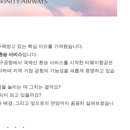
주목받고 있는 핵심 이슈를 가져왔습니다.
환승 서비스
입니다.
로 대구공항에서 국제선 환승 서비스를 시작한 티웨이항공은
 돌파하며 지역 거점 공항의 가능성을 새롭게 증명하고 있습
객을 늘리는 데 그치는 걸까요?
익이 되고 있을까요?
과 배경, 그리고 앞으로의 전망까지 꼼꼼히 살펴보겠습니