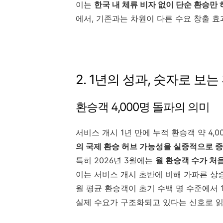
이는
한국 내 체류 비자 없이 단순 환승만
에서, 기존과는 차원이 다른 수요 창출 효
2. 1년의 성과, 숫자로 보
환승객 4,000명 돌파의 의미
서비스 개시 1년 만에 누적 환승객 약 4
의 국제 환승 허브 가능성을 실증적으로 
특히 2026년 3월에는
월 환승객 수가 처음
이는 서비스 개시 초반에 비해 가파른 상
월 평균 환승객이 초기 수백 명 수준에서 
실제 수요가 구조화되고 있다는 신호로 읽