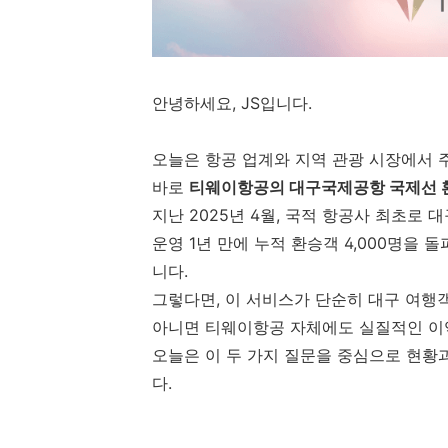
안녕하세요, JS입니다.
오늘은 항공 업계와 지역 관광 시장에서 
바로
티웨이항공의 대구국제공항 국제선 
지난 2025년 4월, 국적 항공사 최초
운영 1년 만에 누적 환승객 4,000명을
니다.
그렇다면, 이 서비스가 단순히 대구 여행
아니면 티웨이항공 자체에도 실질적인 이
오늘은 이 두 가지 질문을 중심으로 현황
다.