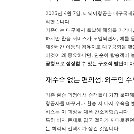
2025년 4월 7일, 티웨이항공은 대구국
작했습니다.
기존에는 대구에서 출발해 해외를 가거나,
하지만 환승 서비스가 도입되면서, 예를 
제3국 간 이동의 경유지로 대구공항을 활
이것이 왜 중요하냐면, 단순히 탑승객이 
공항으로 성장할 수 있는 구조적 발판
이 
재수속 없는 편의성, 외국인 
기존 환승 과정에서 승객들이 가장 불편해
항공사를 바꾸거나 환승 시 다시 수속을 
비스는 이 과정을 대폭 간소화했습니다.
특히 비자 문제로 입국 절차가 까다로웠
는 최적의 선택지가 생긴 것입니다.