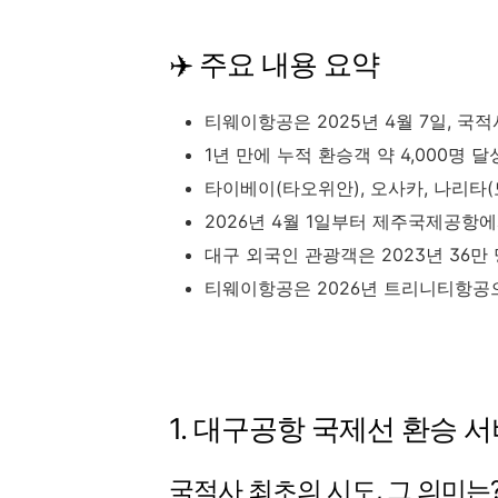
✈️ 주요 내용 요약
티웨이항공은 2025년 4월 7일, 
1년 만에 누적 환승객 약 4,000명 달
타이베이(타오위안), 오사카, 나리타
2026년 4월 1일부터 제주국제공항
대구 외국인 관광객은 2023년 36만 명
티웨이항공은 2026년 트리니티항공으
1. 대구공항 국제선 환승 
국적사 최초의 시도, 그 의미는