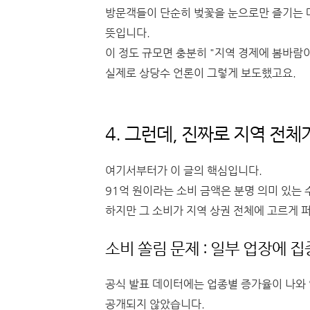
방문객들이 단순히 벚꽃을 눈으로만 즐기는 
뜻입니다.
이 정도 규모면 충분히 "지역 경제에 봄바람이
실제로 상당수 언론이 그렇게 보도했고요.
4. 그런데, 진짜로 지역 전체
여기서부터가 이 글의 핵심입니다.
91억 원이라는 소비 금액은 분명 의미 있는
하지만 그 소비가 지역 상권 전체에 고르게 
소비 쏠림 문제 : 일부 업장에 집
공식 발표 데이터에는 업종별 증가율이 나와 
공개되지 않았습니다.