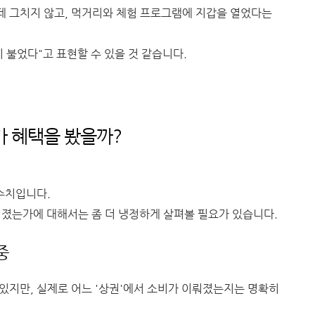
데 그치지 않고, 먹거리와 체험 프로그램에 지갑을 열었다는
 불었다"고 표현할 수 있을 것 같습니다.
가 혜택을 봤을까?
 수치입니다.
퍼졌는가에 대해서는 좀 더 냉정하게 살펴볼 필요가 있습니다.
중
있지만, 실제로 어느 '상권'에서 소비가 이뤄졌는지는 명확히