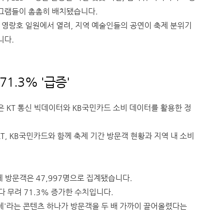
그램들이 촘촘히 배치됐습니다.
간 영랑호 일원에서 열려, 지역 예술인들의 공연이 축제 분위기
니다.
71.3% '급증'
 KT 통신 빅데이터와 KB국민카드 소비 데이터를 활용한 정
, KB국민카드와 함께 축제 기간 방문객 현황과 지역 내 소비
체 방문객은 47,997명으로 집계됐습니다.
보다 무려 71.3% 증가한 수치입니다.
축제'라는 콘텐츠 하나가 방문객을 두 배 가까이 끌어올렸다는