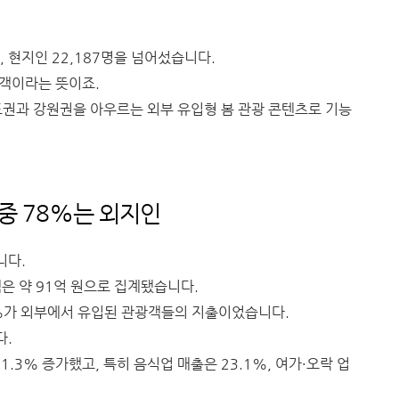
, 현지인 22,187명을 넘어섰습니다.
광객이라는 뜻이죠.
도권과 강원권을 아우르는 외부 유입형 봄 관광 콘텐츠로 기능
그 중 78%는 외지인
니다.
은 약 91억 원으로 집계됐습니다.
78%가 외부에서 유입된 관광객들의 지출이었습니다.
다.
1.3% 증가했고, 특히 음식업 매출은 23.1%, 여가·오락 업