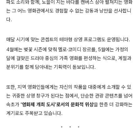
파도 소리와 함께, 노을이 지는 바다를 캔버스 삼아 펼쳐지는 영화
는 그 어느 영화관에서도 경험할 수 없는 감동과 낭만을 선사합니
다.
매달 시기에 맞는 콘셉트의 테마형 상영 프로그램도 운영됩니다.
4월에는 벚꽃 시즌에 맞춰 멜로·코미디 장르를, 5월에는 가정의
달에 걸맞은 드라마 중심의 가족 영화를 편성하는 식으로, 계절과
분위기를 함께 담아내는 기획력이 돋보입니다.
또한, 지역 영화인들에게는 자신의 작품을 대중에게 소개할 수 있
는 귀중한 상영 창구가 된다는 점에서, 단순한 관광 콘텐츠를 넘어
속초가
'영화제 개최 도시'로서의 문화적 위상
을 한층 더 강화하는
계기로도 주목받고 있습니다.