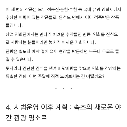
이 세 편의 작품은 모두 정동진·춘천·부천 등 국내 유명 영화제에서
수상한 이력이 있는 작품들로, 완성도 면에서 이미 검증받은 작품
들입니다.
상업 영화관에서는 만나기 어려운 수작들인 만큼, 영화를 진심으
로 사랑하는 분들이라면 놓치기 아까운 기회입니다.
관람은 별도의 예약 절차 없이 현장을 방문하면 누구나 무료로 즐
길 수 있습니다.
돗자리나 간단한 간식을 챙겨 바닷바람을 맞으며 영화를 감상하는
특별한 경험, 이번 주말에 직접 느껴보시는 건 어떨까요?
4. 시범운영 이후 계획 : 속초의 새로운 야
간 관광 명소로