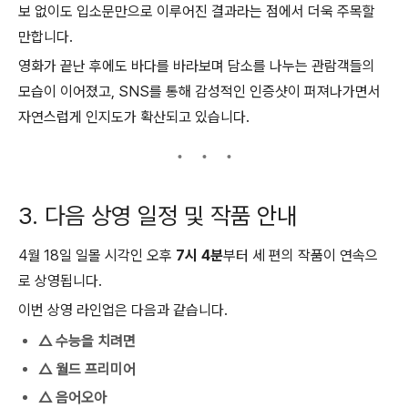
보 없이도 입소문만으로 이루어진 결과라는 점에서 더욱 주목할
만합니다.
영화가 끝난 후에도 바다를 바라보며 담소를 나누는 관람객들의
모습이 이어졌고, SNS를 통해 감성적인 인증샷이 퍼져나가면서
자연스럽게 인지도가 확산되고 있습니다.
3. 다음 상영 일정 및 작품 안내
4월 18일 일몰 시각인 오후
7시 4분
부터 세 편의 작품이 연속으
로 상영됩니다.
이번 상영 라인업은 다음과 같습니다.
△ 수능을 치려면
△ 월드 프리미어
△ 음어오아