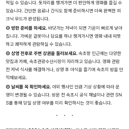
적일 수 있습니다. 돗자리를 챙겨가면 더 편안하게 영화를 즐길 수
있습니다. 간단한 음료나 간식도 함께 준비하시면 더욱 완벽한 피
크닉 무드가 완성됩니다.
③ 방한 준비를 하세요.
바닷가는 저녁이 되면 기온이 빠르게 낮아
집니다. 가벼운 겉옷이나 담요를 하나 챙겨가시면 영화 내내 따뜻
하고 쾌적하게 관람하실 수 있습니다.
④ 상영 전후로 주변 상권을 둘러보세요.
속초항 인근에는 다양한
맛집과 카페, 속초관광수산시장이 자리하고 있습니다. 영화 관람
전 저녁 식사를 해결하거나, 상영 후 야식을 즐기며 속초의 밤을 만
끽해보세요.
⑤ 날씨를 꼭 확인하세요.
야외 행사인 만큼 기상 상황에 따라 운
영이 변경될 수 있습니다. 방문 전 속초시 공식 채널이나 관련 SN
S를 통해 당일 상영 여부를 미리 확인하시는 것이 좋습니다.