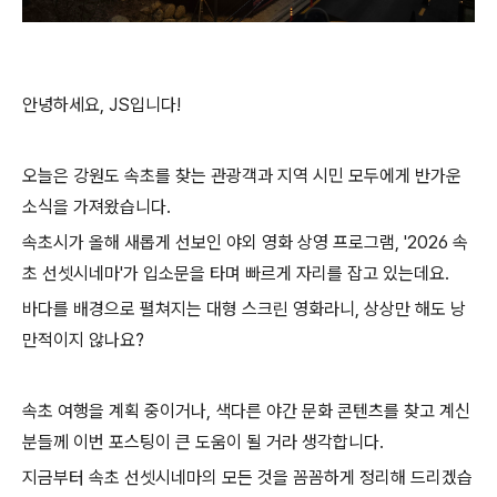
안녕하세요, JS입니다!
오늘은 강원도 속초를 찾는 관광객과 지역 시민 모두에게 반가운
소식을 가져왔습니다.
속초시가 올해 새롭게 선보인 야외 영화 상영 프로그램, '2026 속
초 선셋시네마'가 입소문을 타며 빠르게 자리를 잡고 있는데요.
바다를 배경으로 펼쳐지는 대형 스크린 영화라니, 상상만 해도 낭
만적이지 않나요?
속초 여행을 계획 중이거나, 색다른 야간 문화 콘텐츠를 찾고 계신
분들께 이번 포스팅이 큰 도움이 될 거라 생각합니다.
지금부터 속초 선셋시네마의 모든 것을 꼼꼼하게 정리해 드리겠습