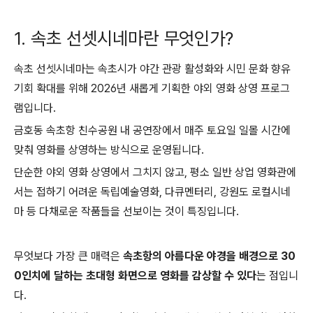
1. 속초 선셋시네마란 무엇인가?
속초 선셋시네마는 속초시가 야간 관광 활성화와 시민 문화 향유
기회 확대를 위해 2026년 새롭게 기획한 야외 영화 상영 프로그
램입니다.
금호동 속초항 친수공원 내 공연장에서 매주 토요일 일몰 시간에
맞춰 영화를 상영하는 방식으로 운영됩니다.
단순한 야외 영화 상영에서 그치지 않고, 평소 일반 상업 영화관에
서는 접하기 어려운 독립예술영화, 다큐멘터리, 강원도 로컬시네
마 등 다채로운 작품들을 선보이는 것이 특징입니다.
무엇보다 가장 큰 매력은
속초항의 아름다운 야경을 배경으로 30
0인치에 달하는 초대형 화면으로 영화를 감상할 수 있다
는 점입니
다.