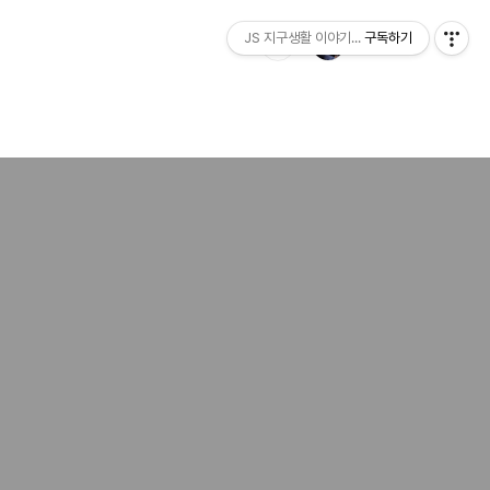
JS 지구생활 이야기...
구독하기