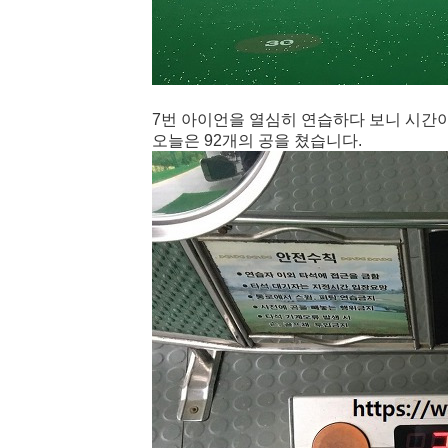
7번 아이언을 열심히 연습하다 보니 시간이
오늘은 92개의 공을 쳤습니다.