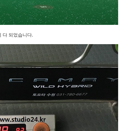
 다 되었습니다.