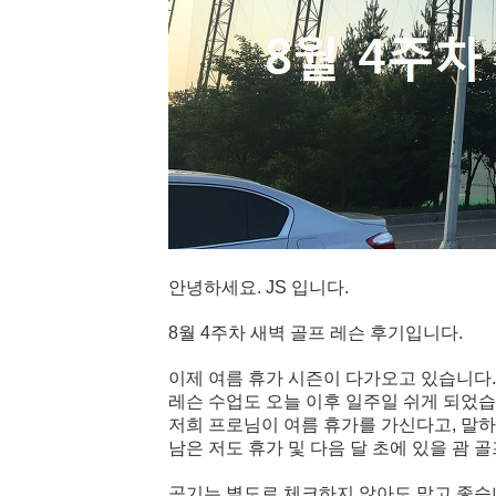
안녕하세요. JS 입니다.
8월 4주차 새벽 골프 레슨 후기입니다.
이제 여름 휴가 시즌이 다가오고 있습니다.
레슨 수업도 오늘 이후 일주일 쉬게 되었습
저희 프로님이 여름 휴가를 가신다고, 말하
남은 저도 휴가 및 다음 달 초에 있을 괌 
공기는 별도로 체크하지 않아도 맑고 좋습