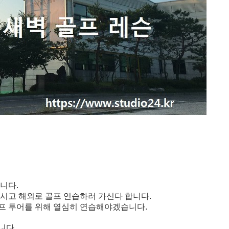
니다.
시고 해외로 골프 연습하러 가신다 합니다.
골프 투어를 위해 열심히 연습해야
겠습니다.
니다.