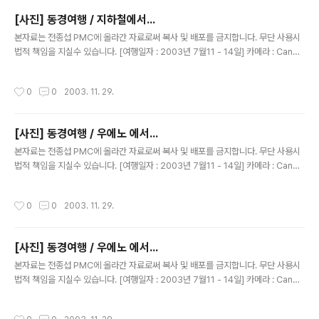
[사진] 동경여행 / 지하철에서...
글 내용
본자료는 전종섭 PMC에 올라간 자료로써 복사 및 배포를 금지합니다. 무단 사용시
법적 책임을 지실수 있습니다. [여행일자 : 2003년 7월11 - 14일] 카메라 : Canon
Digital IXUS V2 / F2.8 내용 : 동경여행 / 지하철에서..JR 입니다~
작성시간
0
0
2003. 11. 29.
[사진] 동경여행 / 우에노 에서...
글 내용
본자료는 전종섭 PMC에 올라간 자료로써 복사 및 배포를 금지합니다. 무단 사용시
법적 책임을 지실수 있습니다. [여행일자 : 2003년 7월11 - 14일] 카메라 : Canon
Digital IXUS V2 / F2.8 내용 : 동경여행 / 우에노 역에서....
작성시간
0
0
2003. 11. 29.
[사진] 동경여행 / 우에노 에서...
글 내용
본자료는 전종섭 PMC에 올라간 자료로써 복사 및 배포를 금지합니다. 무단 사용시
법적 책임을 지실수 있습니다. [여행일자 : 2003년 7월11 - 14일] 카메라 : Canon
Digital IXUS V2 / F2.8 내용 : 동경여행 / 우에노 역에서.....우산쓰고.. 한컷~
작성시간