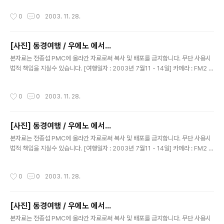
작성시간
0
0
2003. 11. 28.
[사진] 동경여행 / 우에노 에서...
글 내용
본자료는 전종섭 PMC에 올라간 자료로써 복사 및 배포를 금지합니다. 무단 사용시
법적 책임을 지실수 있습니다. [여행일자 : 2003년 7월11 - 14일] 카메라 : FM2 블
랙 N87 / 50MM 1.4 내용 : 동경여행 / 우에노역에서...
작성시간
0
0
2003. 11. 28.
[사진] 동경여행 / 우에노 에서...
글 내용
본자료는 전종섭 PMC에 올라간 자료로써 복사 및 배포를 금지합니다. 무단 사용시
법적 책임을 지실수 있습니다. [여행일자 : 2003년 7월11 - 14일] 카메라 : FM2 블
랙 N87 / 50MM 1.4 내용 : 동경여행 / 우에노역에서...
작성시간
0
0
2003. 11. 28.
[사진] 동경여행 / 우에노 에서...
글 내용
본자료는 전종섭 PMC에 올라간 자료로써 복사 및 배포를 금지합니다. 무단 사용시