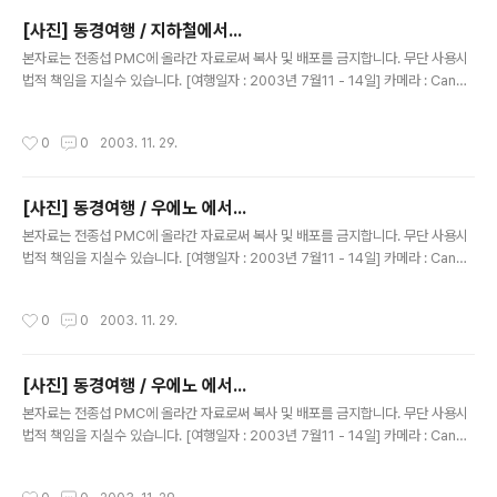
[사진] 동경여행 / 지하철에서...
글 내용
본자료는 전종섭 PMC에 올라간 자료로써 복사 및 배포를 금지합니다. 무단 사용시
법적 책임을 지실수 있습니다. [여행일자 : 2003년 7월11 - 14일] 카메라 : Canon
Digital IXUS V2 / F2.8 내용 : 동경여행 / 지하철에서..JR 입니다~
작성시간
0
0
2003. 11. 29.
[사진] 동경여행 / 우에노 에서...
글 내용
본자료는 전종섭 PMC에 올라간 자료로써 복사 및 배포를 금지합니다. 무단 사용시
법적 책임을 지실수 있습니다. [여행일자 : 2003년 7월11 - 14일] 카메라 : Canon
Digital IXUS V2 / F2.8 내용 : 동경여행 / 우에노 역에서....
작성시간
0
0
2003. 11. 29.
[사진] 동경여행 / 우에노 에서...
글 내용
본자료는 전종섭 PMC에 올라간 자료로써 복사 및 배포를 금지합니다. 무단 사용시
법적 책임을 지실수 있습니다. [여행일자 : 2003년 7월11 - 14일] 카메라 : Canon
Digital IXUS V2 / F2.8 내용 : 동경여행 / 우에노 역에서.....우산쓰고.. 한컷~
작성시간