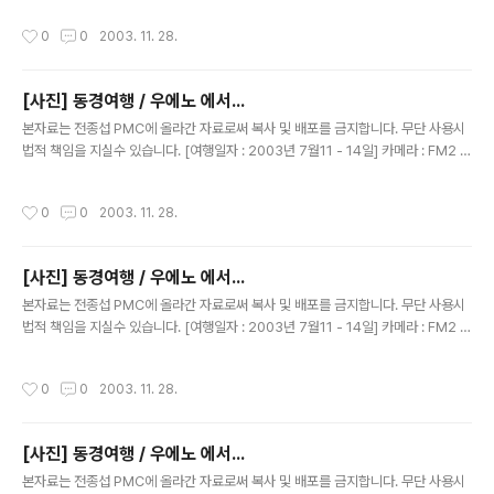
작성시간
0
0
2003. 11. 28.
[사진] 동경여행 / 우에노 에서...
글 내용
본자료는 전종섭 PMC에 올라간 자료로써 복사 및 배포를 금지합니다. 무단 사용시
법적 책임을 지실수 있습니다. [여행일자 : 2003년 7월11 - 14일] 카메라 : FM2 블
랙 N87 / 50MM 1.4 내용 : 동경여행 / 우에노역에서...
작성시간
0
0
2003. 11. 28.
[사진] 동경여행 / 우에노 에서...
글 내용
본자료는 전종섭 PMC에 올라간 자료로써 복사 및 배포를 금지합니다. 무단 사용시
법적 책임을 지실수 있습니다. [여행일자 : 2003년 7월11 - 14일] 카메라 : FM2 블
랙 N87 / 50MM 1.4 내용 : 동경여행 / 우에노역에서...
작성시간
0
0
2003. 11. 28.
[사진] 동경여행 / 우에노 에서...
글 내용
본자료는 전종섭 PMC에 올라간 자료로써 복사 및 배포를 금지합니다. 무단 사용시