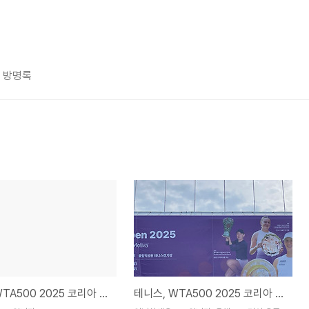
방명록
테니스, WTA500 2025 코리아 오픈 19일 우천 공지
테니스, WTA500 2025 코리아 오픈 테니스 R32 현장 리포트