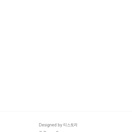
Designed by 티스토리