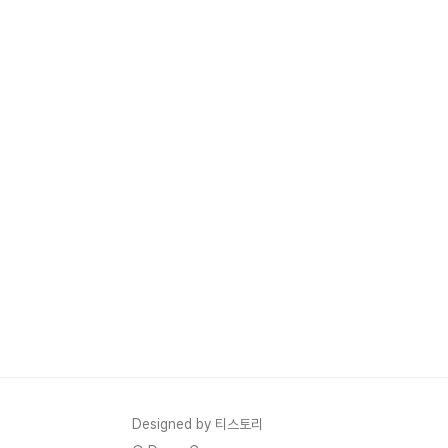
Designed by 티스토리