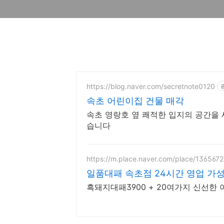
https://blog.naver.com/secretnote0120
속초 어린이집 건물 매각
속초 영랑호 옆 쾌적한 입지의 공간을 
습니다
https://m.place.naver.com/place/136567
일품대패 속초점 24시간 영업 가성
흑돼지대패3900 + 20여가지 신선한