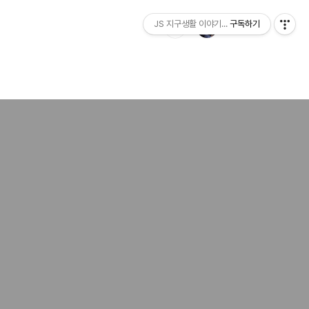
JS 지구생활 이야기...
구독하기