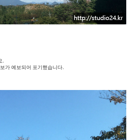
.
의보가 예보되어 포기했습니다.