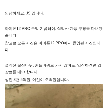
안녕하세요. JS 입니다.
아이폰12 PRO 구입 기념하여, 설악산 단풍 구경을 다녀왔
습니다.
참고로 모든 사진은 아이폰12 PRO에서 촬영된 사진입니
다.
설악산 울산바위, 흔들바위로 가지 않아도, 입장하려면 입
장료를 내야 합니다.
성인 3천 5맥원, 어린이 오백원입니다.