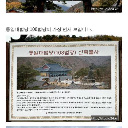
통일대법당 108법당이 가장 먼저 보입니다.