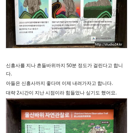
신흥사를 지나 흔들바위까지 50분 정도가 걸린다고 합니
다.
아들은 신흥사까지 좋다며 이제 내려가자고 합니다.
대략 2시간이 지난 시점이라 힘들었나 싶기도 했어요.