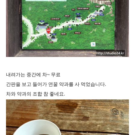
내려가는 중간에 차~ 무료
간판을 보고 들어가 연꿀 약과를 사 먹었습니다.
차와 약과의 조합 참 좋네요.