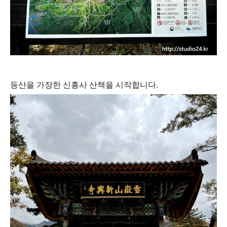
등산을 가장한 신흥사 산책을 시작합니다.