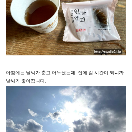
아침에는 날씨가 춥고 어두웠는데, 집에 갈 시간이 되니까
날씨가 좋아집니다.