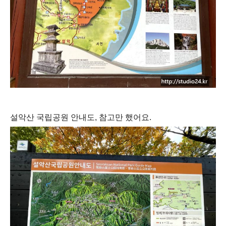
설악산 국립공원 안내도, 참고만 했어요.