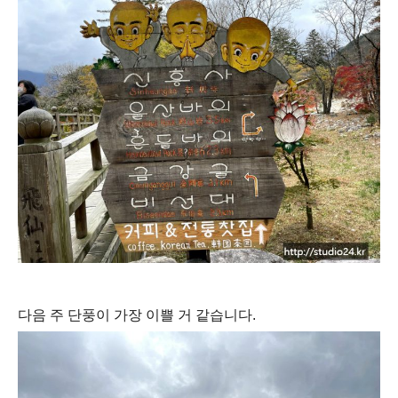
다음 주 단풍이 가장 이쁠 거 같습니다.