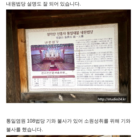
내원법당 설명도 잘 되어 있습니다.
통일
염원 108법당 기와 불사가 있어 소원성취를 위해 기와
불사를 했습니다.