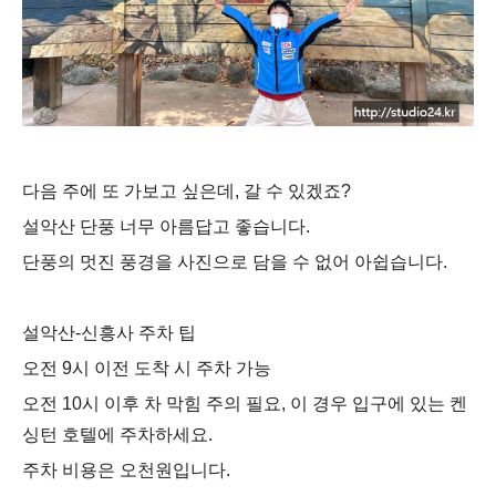
다음 주에 또 가보고 싶은데, 갈 수 있겠죠?
설악산 단풍 너무 아름답고 좋습니다.
단풍의 멋진 풍경을 사진으로 담을 수 없어 아쉽습니다.
설악산-신흥사 주차 팁
오전 9시 이전 도착 시 주차 가능
오전 10시 이후 차 막힘 주의 필요, 이 경우 입구에 있는 켄
싱턴 호텔에 주차하세요.
주차 비용은 오천원입니다.