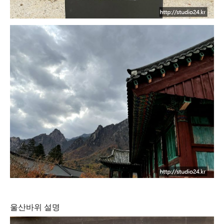
울산바위 설명