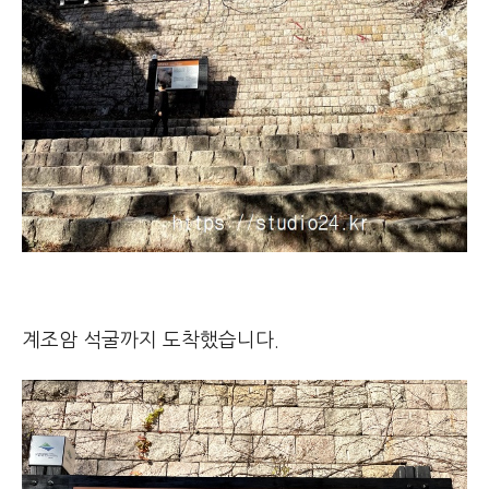
계조암 석굴까지 도착했습니다.