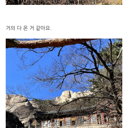
거의 다 온 거 같아요.