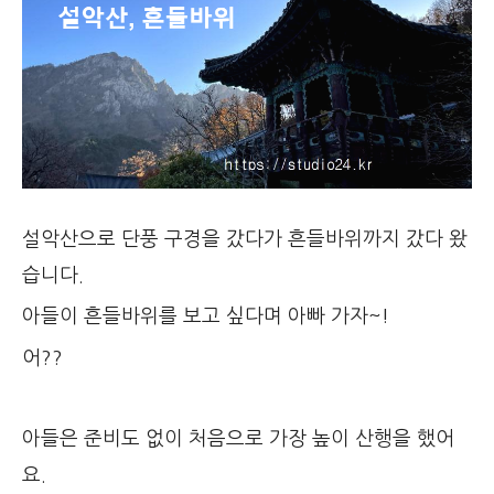
설악산으로 단풍 구경을 갔다가 흔들바위까지 갔다 왔
습니다.
아들이 흔들바위를 보고 싶다며 아빠 가자~!
어??
아들은 준비도 없이 처음으로 가장 높이 산행을 했어
요.