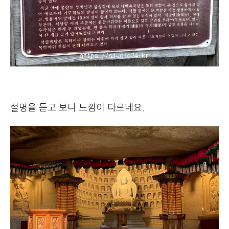
설명을 듣고 보니 느낌이 다르네요.