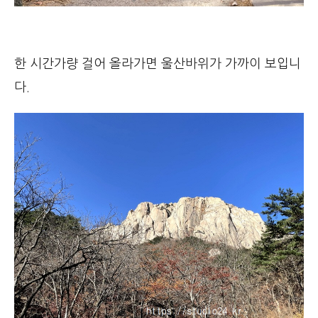
한 시간가량 걸어 올라가면 울산바위가 가까이 보입니
다.