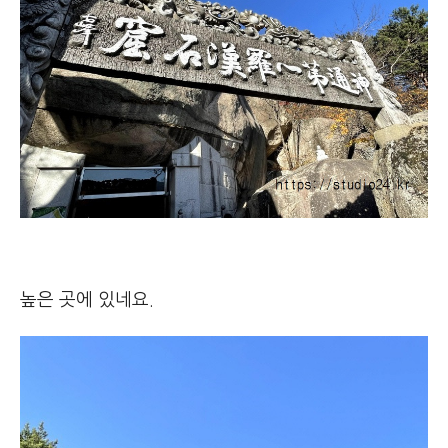
높은 곳에 있네요.