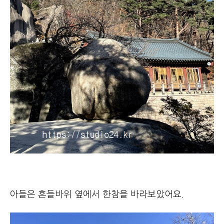
아들은 흔들바위 옆에서 한참을 바라보았어요.