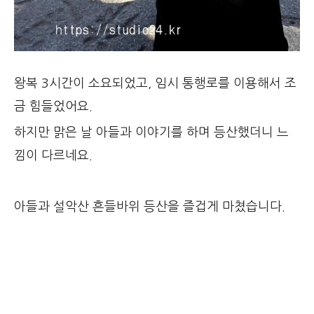
왕복 3시간이 소요되었고, 임시 통행로를 이용해서 조
금 힘들었어요.
하지만 맑은 날 아들과 이야기를 하며 등산했더니 느
낌이 다르네요.
아들과 설악산 흔들바위 등산을 즐겁게 마쳤습니다.