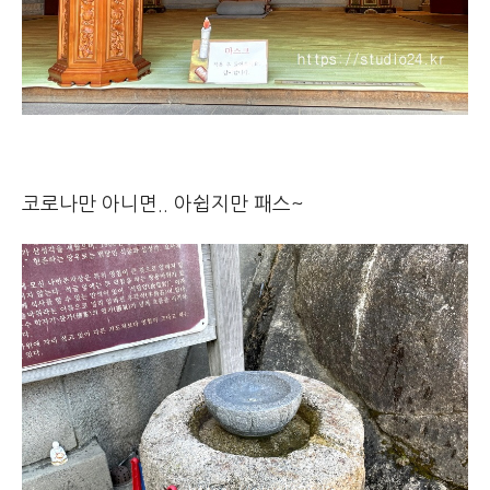
코로나만 아니면.. 아쉽지만 패스~