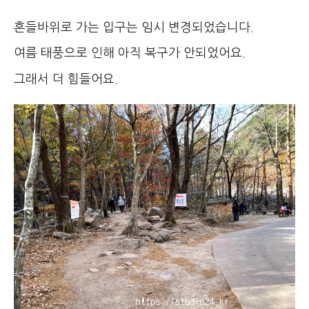
흔들바위로 가는 입구는 임시 변경되었습니다.
여름 태풍으로 인해 아직 복구가 안되었어요.
그래서 더 힘들어요.