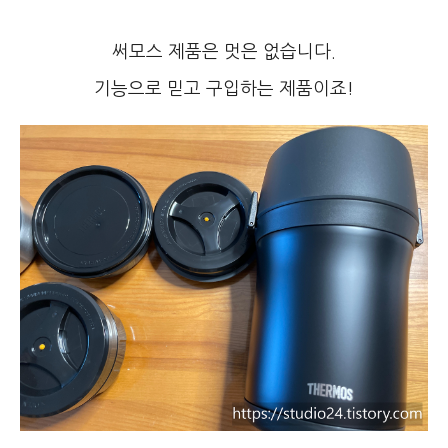
써모스 제품은 멋은 없습니다.
기능으로 믿고 구입하는 제품이죠!