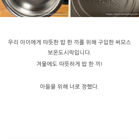
우리 아이에게 따뜻한 밥 한 끼를 위해 구입한 써모스
보온도시락입니다.
겨울에도 따뜻하게 밥 한 끼!
아들을 위해 너로 정했다.