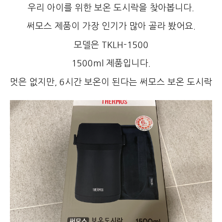
우리 아이를 위한 보온 도시락을 찾아봅니다.
써모스 제품이 가장 인기가 많아 골라 봤어요.
모델은 TKLH-1500
1500ml 제품입니다.
멋은 없지만, 6시간 보온이 된다는 써모스 보온 도시락