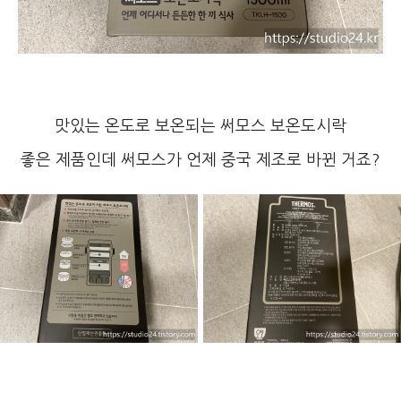
맛있는 온도로 보온되는 써모스 보온도시락
좋은 제품인데 써모스가 언제 중국 제조로 바뀐 거죠?