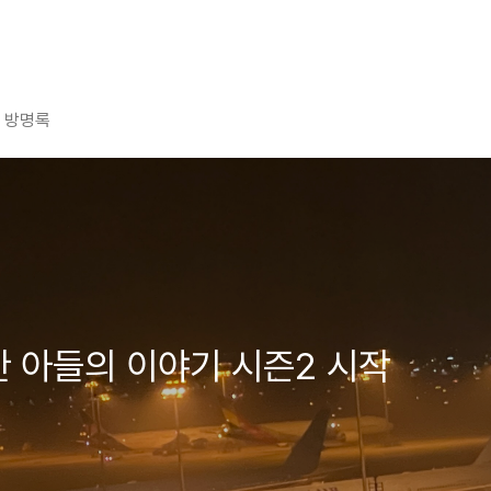
방명록
한 아들의 이야기 시즌2 시작