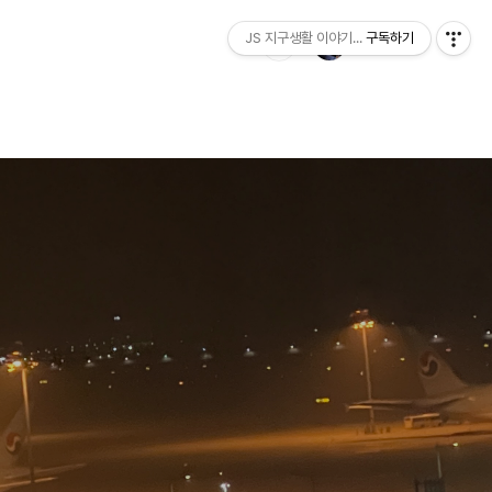
JS 지구생활 이야기...
구독하기