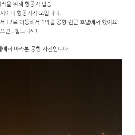
시작을 위해 항공기 탑승
 아시아나 항공기가 보입니다.
서 T2로 이동해서 1박을 공항 인근 호텔에서 했어요.
으면.. 힘드니까!
텔에서 바라본 공항 사진입니다.