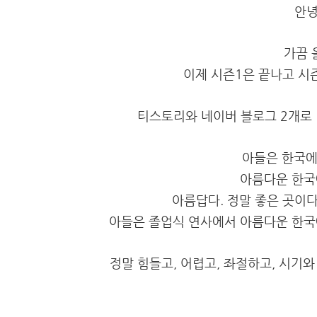
안녕
가끔 
이제 시즌1은 끝나고 시
티스토리와 네이버 블로그 2개로
아들은 한국에
아름다운 한국
아름답다. 정말 좋은 곳이다
아들은 졸업식 연사에서 아름다운 한국
정말 힘들고, 어렵고, 좌절하고, 시기