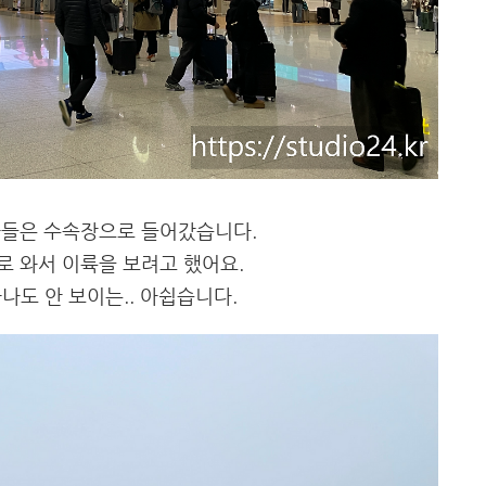
아들은 수속장으로 들어갔습니다.
로 와서 이륙을 보려고 했어요.
나도 안 보이는.. 아쉽습니다.