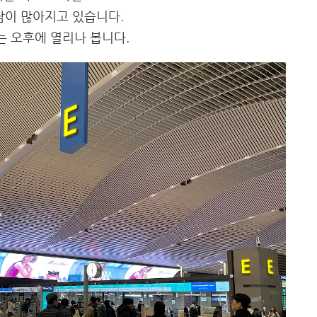
람이 많아지고 있습니다.
 오후에 열리나 봅니다.