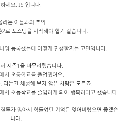
하세요. JS 입니다.
올리는 아들과의 추억
즌2로 포스팅을 시작해야 할거 같습니다.
 나워 등록했는데 어떻게 진행할지는 고민입니다.
서 시즌1을 마무리했습니다.
에서 초등학교를 졸업했어요.
. 라는건 체험해 보지 않은 사람은 모르죠.
에서 초등학교를 졸업하게 되어 행복하다고 했습니다.
와 질투가 많아서 힘들었던 기억은 잊어버렸으면 좋겠습
니다.