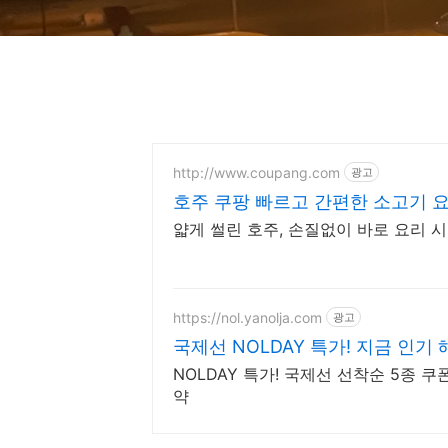
http://www.coupang.com
광고
호주 쿠팡 빠르고 간편한 소고기 
얇게 썰린 호주, 손질없이 바로 요리 
https://nol.yanolja.com
광고
국제선 NOLDAY 특가! 지금 인기
NOLDAY 특가! 국제선 선착순 5종 
약