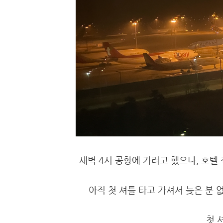
새벽 4시 공항에 가려고 했으나, 호텔
아직 첫 셔틀 타고 가셔서 늦은 분 
첫 