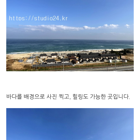
바다를 배경으로 사진 찍고, 힐링도 가능한 곳입니다.