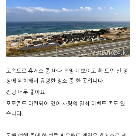
고속도로 휴게소 중 바다 전망이 보이고 확 트인 산 정
상에 위치해서 유명한 장소 중 한 곳입니다.
전망 너무 좋아요.
포토존도 마련되어 있어 사랑의 열쇠 이벤트 존도 있
습니다.
동해 여행 중에 한 번쯤 방문해도 괜찮은 휴게소로 생