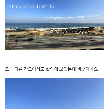
조금 다른 각도에서도 촬영해 보았는데 비슷하네요.