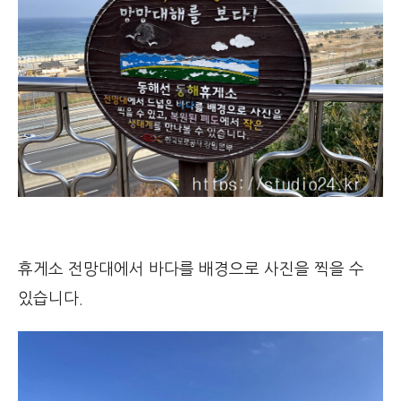
휴게소 전망대에서 바다를 배경으로 사진을 찍을 수
있습니다.