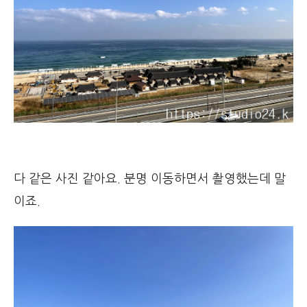
다 같은 사진 같아요. 분명 이동하면서 촬영했는데 말
이죠.