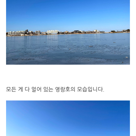
모든 게 다 얼어 있는 영랑호의 모습입니다.