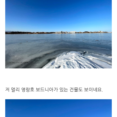
저 멀리 영랑호 보드니아가 있는 건물도 보이네요.