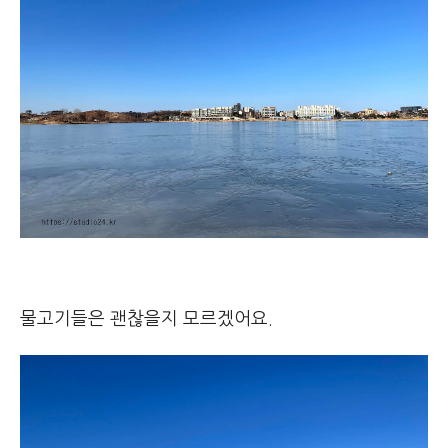
물고기들은 괜찮을지 모르겠어요.