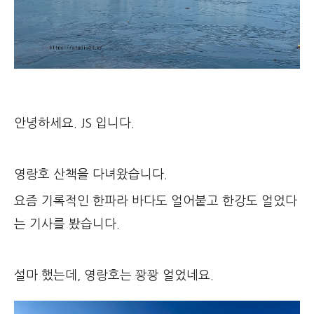
안녕하세요. JS 입니다.
영랑호 산책을 다녀왔습니다.
요즘 기록적인 한파라 바다도 얼어붙고 한강도 얼었다
는 기사를 봤습니다.
설마 했는데, 영랑호는 꽝꽝 얼었네요.