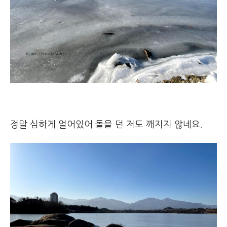
정말 심하게 얼어있어 돌을 던 저도 깨지지 않네요.